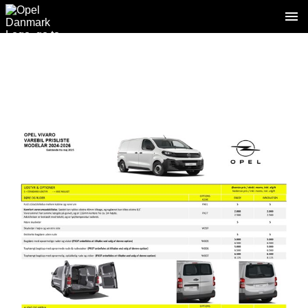
2 / 5