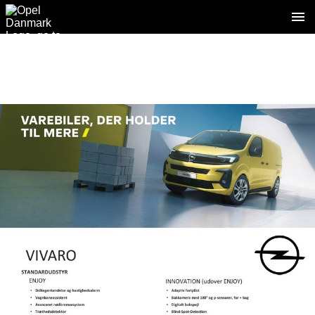
1 / 5